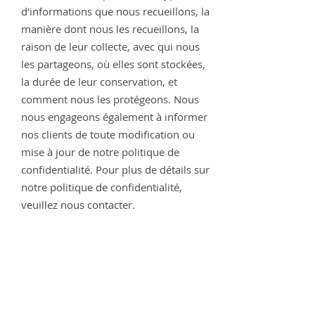
d'informations que nous recueillons, la
manière dont nous les recueillons, la
raison de leur collecte, avec qui nous
les partageons, où elles sont stockées,
la durée de leur conservation, et
comment nous les protégeons. Nous
nous engageons également à informer
nos clients de toute modification ou
mise à jour de notre politique de
confidentialité. Pour plus de détails sur
notre politique de confidentialité,
veuillez nous contacter.