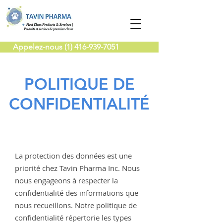
Appelez-nous (1) 416-939-7051
POLITIQUE DE
CONFIDENTIALITÉ
La protection des données est une
priorité chez Tavin Pharma Inc. Nous
nous engageons à respecter la
confidentialité des informations que
nous recueillons. Notre politique de
confidentialité répertorie les types